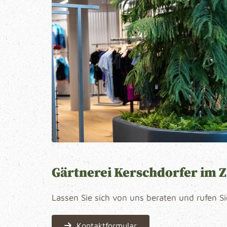
Gärtnerei Kerschdorfer im Z
Lassen Sie sich von uns beraten und rufen S
Kontaktformular