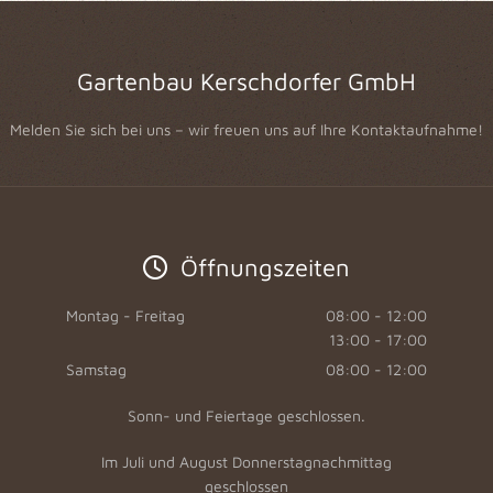
Gartenbau Kerschdorfer GmbH
Melden Sie sich bei uns – wir freuen uns auf Ihre Kontaktaufnahme!
Öffnungszeiten

Montag - Freitag
08:00 - 12:00
13:00 - 17:00
Samstag
08:00 - 12:00
Sonn- und Feiertage geschlossen.
Im Juli und August Donnerstagnachmittag
geschlossen