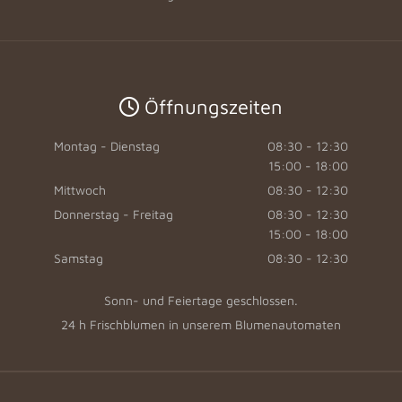
Öffnungszeiten

Montag - Dienstag
08:30 - 12:30
15:00 - 18:00
Mittwoch
08:30 - 12:30
Donnerstag - Freitag
08:30 - 12:30
15:00 - 18:00
Samstag
08:30 - 12:30
Sonn- und Feiertage geschlossen.
24 h Frischblumen in unserem Blumenautomaten