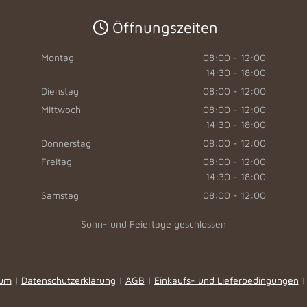
Öffnungszeiten

Montag
08:00 - 12:00
14:30 - 18:00
Dienstag
08:00 - 12:00
Mittwoch
08:00 - 12:00
14:30 - 18:00
Donnerstag
08:00 - 12:00
Freitag
08:00 - 12:00
14:30 - 18:00
Samstag
08:00 - 12:00
Sonn- und Feiertage geschlossen
sum
|
Datenschutzerklärung
|
AGB
|
Einkaufs- und Lieferbedingungen