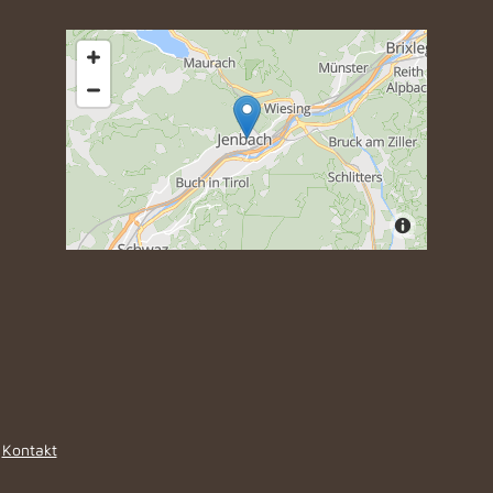
|
Kontakt