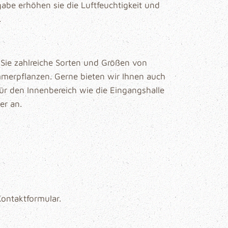
gabe erhöhen sie die Luftfeuchtigkeit und
.
n Sie zahlreiche Sorten und Größen von
erpflanzen. Gerne bieten wir Ihnen auch
für den Innenbereich wie die Eingangshalle
r an.
ontaktformular.