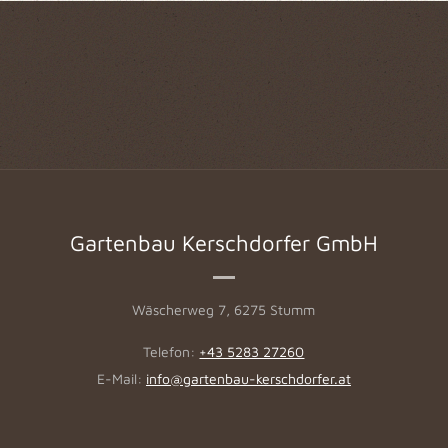
Gartenbau Kerschdorfer GmbH
Wäscherweg 7
,
6275
Stumm
Telefon:
+43 5283 27260
E-Mail:
info@gartenbau-kerschdorfer.at